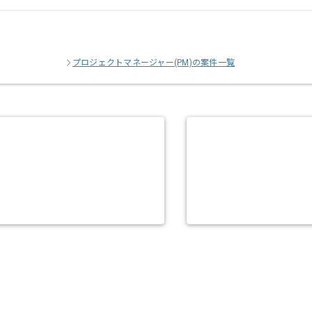
プロジェクトマネージャー(PM)の案件一覧