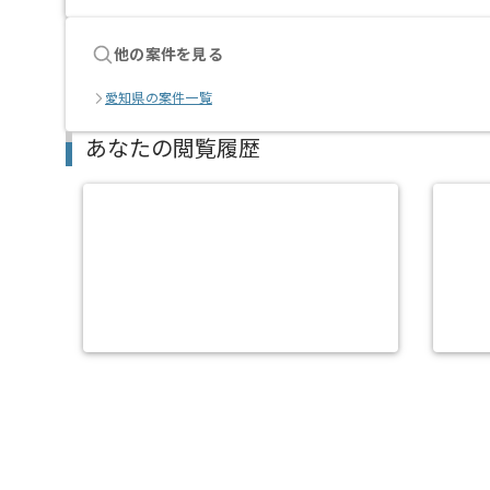
他の案件を見る
愛知県の案件一覧
あなたの閲覧履歴