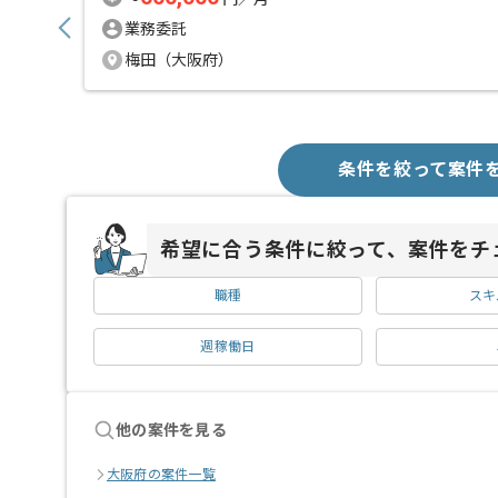
業務委託
梅田（大阪府）
条件を絞って案件
希望に合う条件に絞って、案件をチ
職種
スキ
週稼働日
他の案件を見る
大阪府の案件一覧