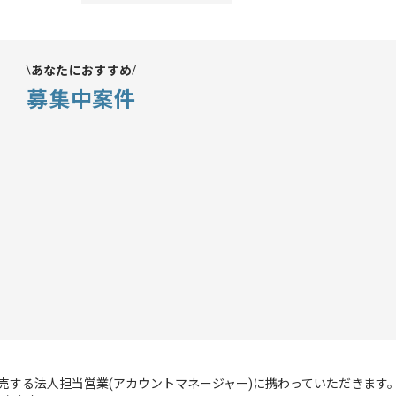
あなたにおすすめ
募集中案件
販売する法人担当営業(アカウントマネージャー)に携わっていただきます