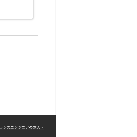
ランスエンジニアの求人・