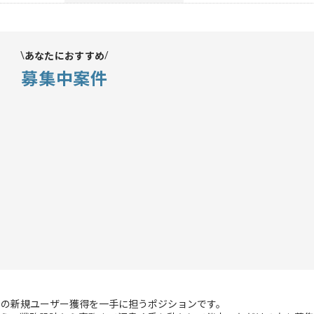
あなたにおすすめ
募集中案件
スの新規ユーザー獲得を一手に担うポジションです。