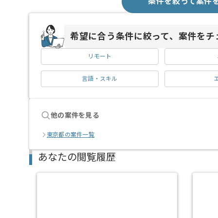
条件を絞って案件
希望に合う条件に絞って、案件をチ
リモート
言語・スキル
他の案件を見る
東京都の案件一覧
あなたの閲覧履歴