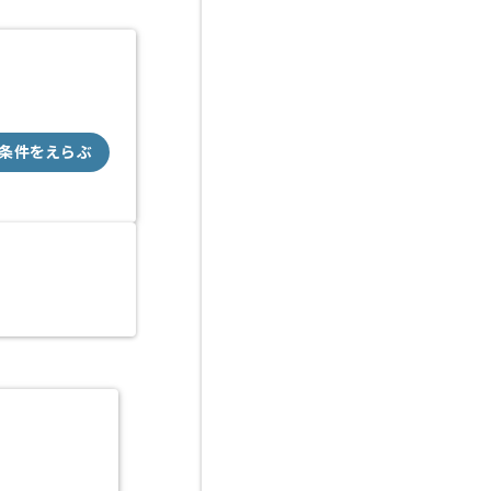
条件をえらぶ