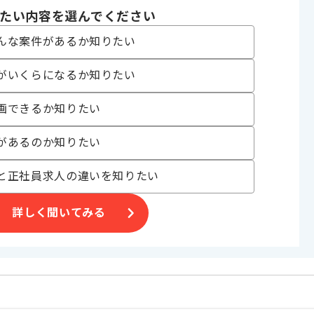
たい内容を選んでください
んな案件があるか知りたい
合がございます。
がいくらになるか知りたい
す。
。
画できるか知りたい
があるのか知りたい
と正社員求人の違いを知りたい
詳しく聞いてみる