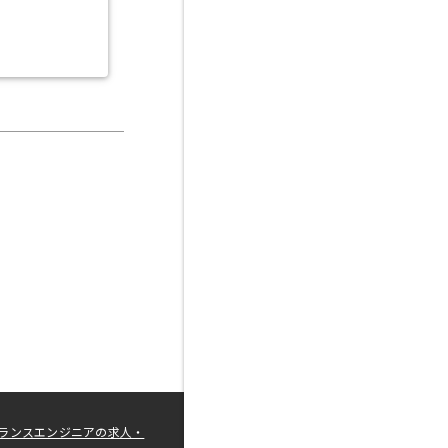
ランスエンジニアの求人・