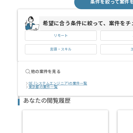
条件を絞って案件
希望に合う条件に絞って、案件をチ
リモート
言語・スキル
他の案件を見る
SE (システムエンジニア)の案件一覧
東京都の案件一覧
あなたの閲覧履歴