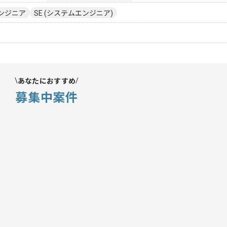
ンジニア
SE (システムエンジニア)
あなたにおすすめ
募集中案件