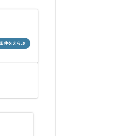
条件をえらぶ