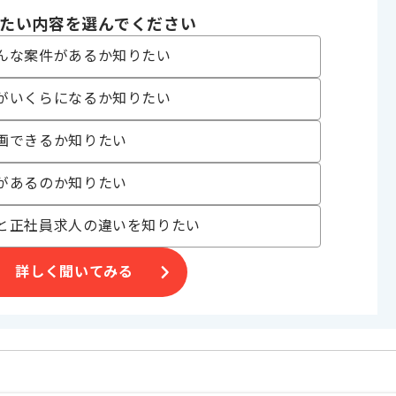
たい内容を選んでください
んな案件があるか知りたい
がいくらになるか知りたい
合がございます。
画できるか知りたい
。
オススメの案件です。
があるのか知りたい
と正社員求人の違いを知りたい
詳しく聞いてみる