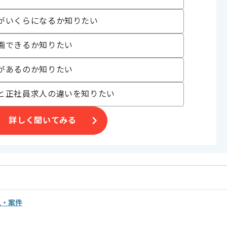
がいくらになるか知りたい
画できるか知りたい
があるのか知りたい
と正社員求人の違いを知りたい
詳しく聞いてみる
人・案件