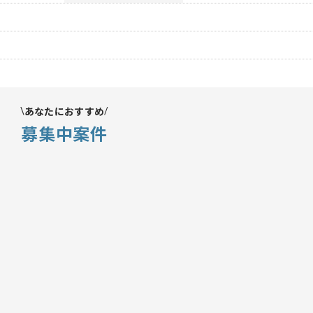
あなたにおすすめ
募集中案件