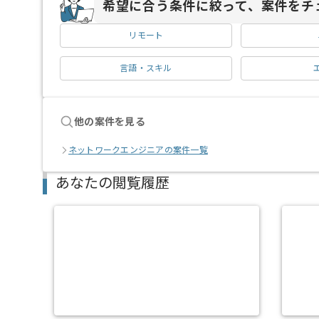
希望に合う条件に絞って、案件をチ
リモート
言語・スキル
他の案件を見る
ネットワークエンジニアの案件一覧
あなたの閲覧履歴