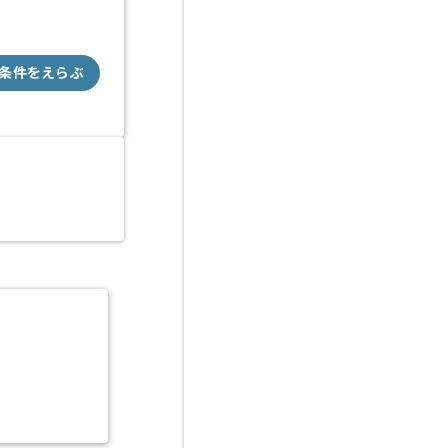
条件をえらぶ