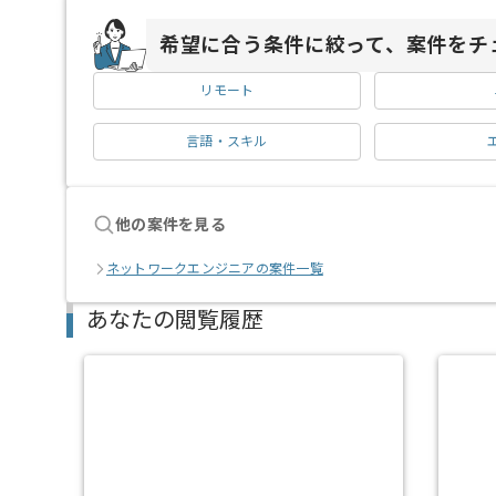
希望に合う条件に絞って、案件をチ
リモート
言語・スキル
他の案件を見る
ネットワークエンジニアの案件一覧
あなたの閲覧履歴