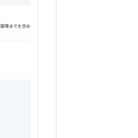
構築等までを含め