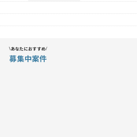
あなたにおすすめ
募集中案件