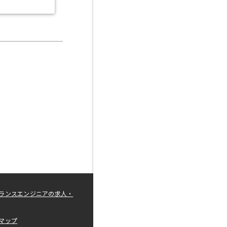
ランスエンジニアの求人・
マップ