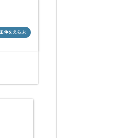
条件をえらぶ