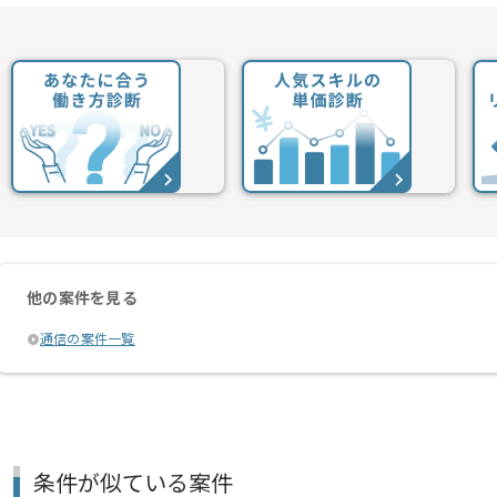
他の案件を見る
通信の案件一覧
条件が似ている案件