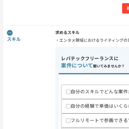
求めるスキル
スキル
・エンタメ領域におけるライティングの
レバテックフリーランスに
案件について
聞いてみませんか？
自分のスキルでどんな案件
自分の経験で単価はいくら
フルリモートで参画できる