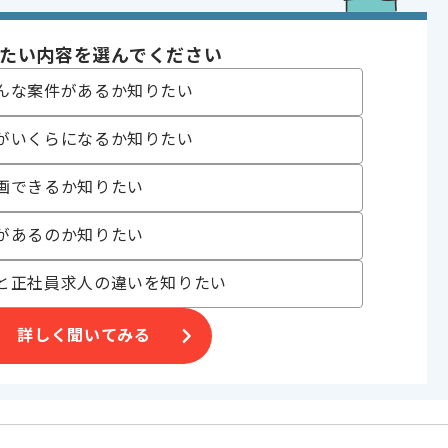
業でございます。
化支援案件
たい内容を選んでください
んな案件があるか知りたい
す。
がいくらになるか知りたい
画できるか知りたい
があるのか知りたい
と正社員求人の違いを知りたい
詳しく聞いてみる