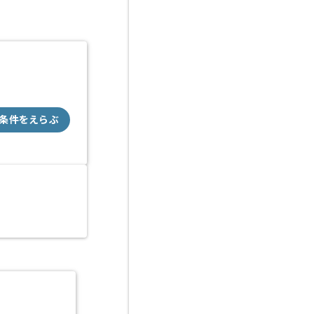
条件をえらぶ