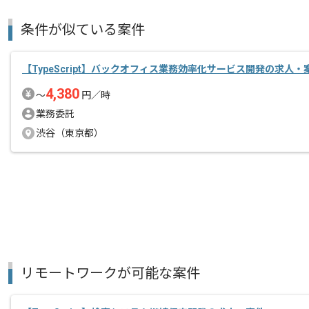
条件が似ている案件
【TypeScript】バックオフィス業務効率化サービス開発の求人・
4,380
〜
円／時
業務委託
渋谷（東京都）
リモートワークが可能な案件