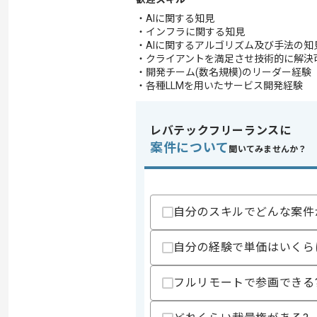
・AIに関する知見
・インフラに関する知見
・AIに関するアルゴリズム及び手法の知
・クライアントを満足させ技術的に解決
・開発チーム(数名規模)のリーダー経験
・各種LLMを用いたサービス開発経験
レバテックフリーランスに
案件について
聞いてみませんか？
自分のスキルでどんな案件
自分の経験で単価はいくら
フルリモートで参画できる