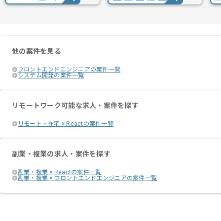
他の案件を見る
フロントエンドエンジニアの案件一覧
システム開発の案件一覧
リモートワーク可能な求人・案件を探す
リモート・在宅 × Reactの案件一覧
副業・複業の求人・案件を探す
副業・複業 × Reactの案件一覧
副業・複業 × フロントエンドエンジニアの案件一覧