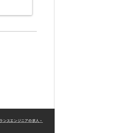
ランスエンジニアの求人・