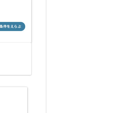
条件をえらぶ