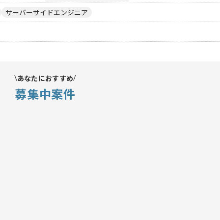
サーバーサイドエンジニア
あなたにおすすめ
募集中案件