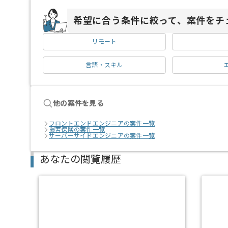
希望に合う条件に絞って、案件をチ
リモート
言語・スキル
他の案件を見る
フロントエンドエンジニアの案件一覧
損害保険の案件一覧
サーバーサイドエンジニアの案件一覧
あなたの閲覧履歴