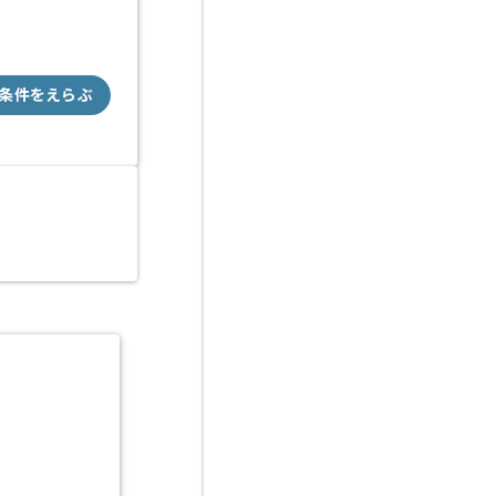
条件をえらぶ