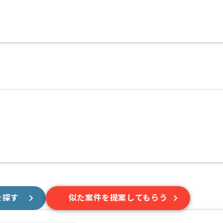
を探す
似た案件を提案してもらう