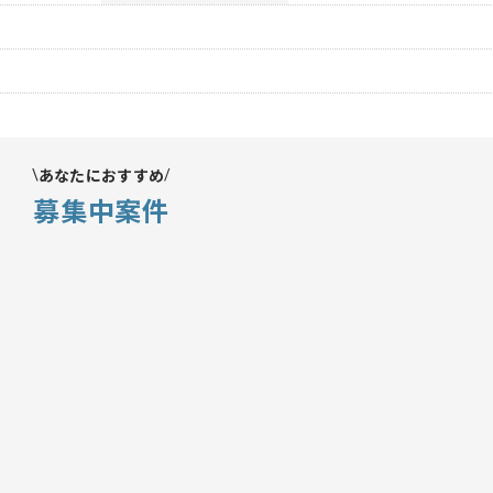
あなたにおすすめ
募集中案件