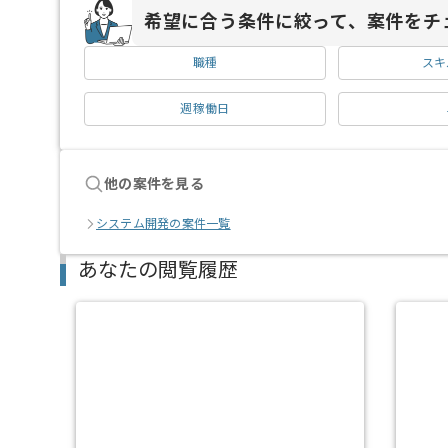
希望に合う条件に絞って、案件をチ
職種
スキ
週稼働日
他の案件を見る
システム開発の案件一覧
あなたの閲覧履歴