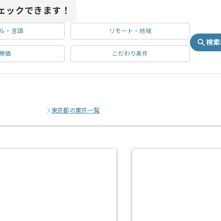
ェックできます！
ル・言語
リモート・地域
検索
単価
こだわり条件
東京都の案件一覧