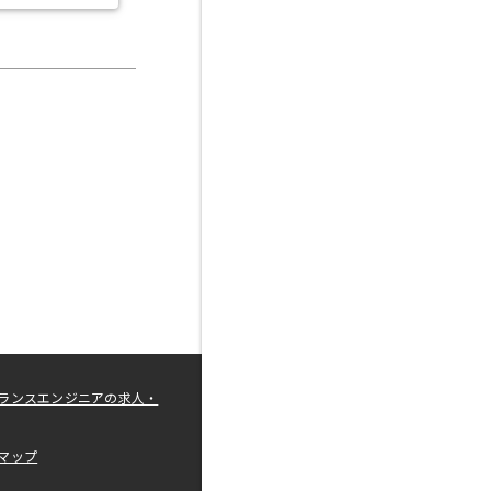
ランスエンジニアの求人・
マップ