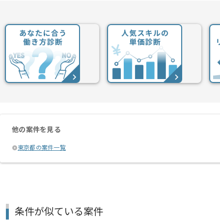
他の案件を見る
東京都の案件一覧
条件が似ている案件