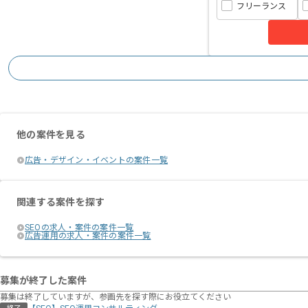
フリーランス
他の案件を見る
広告・デザイン・イベントの案件一覧
関連する案件を探す
SEOの求人・案件の案件一覧
広告運用の求人・案件の案件一覧
募集が終了した案件
募集は終了していますが、参画先を探す際にお役立てください