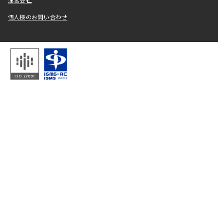
運営会社
個人様のお問い合わせ