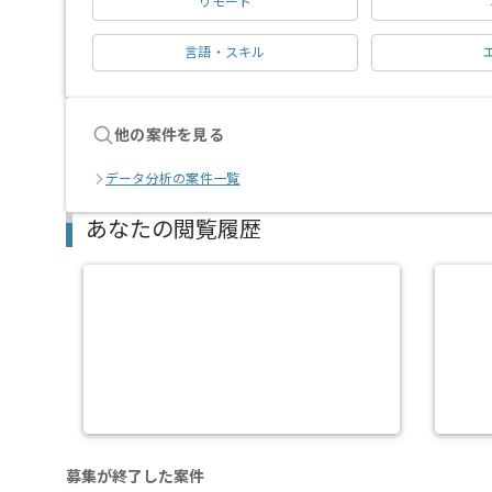
リモート
言語・スキル
他の案件を見る
データ分析の案件一覧
あなたの閲覧履歴
募集が終了した案件