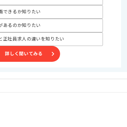
す。
画できるか知りたい
があるのか知りたい
と正社員求人の違いを知りたい
詳しく聞いてみる