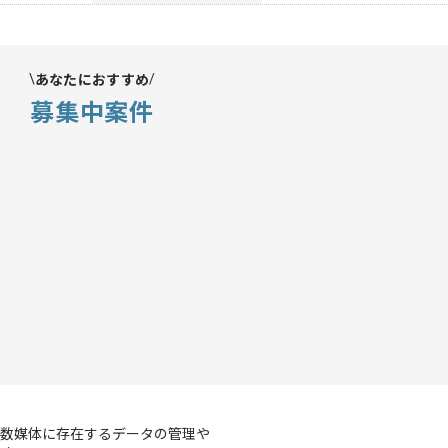
あなたにおすすめ
募集中案件
複数媒体に存在するデータの管理や