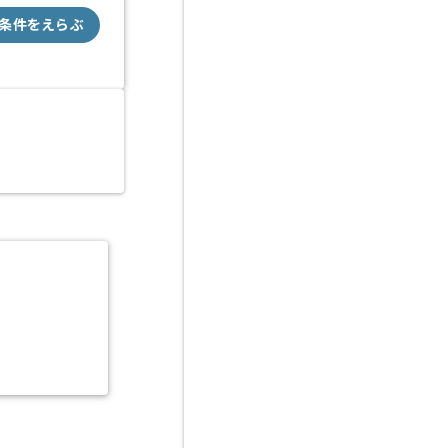
条件をえらぶ