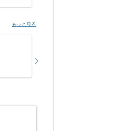
もっと見る