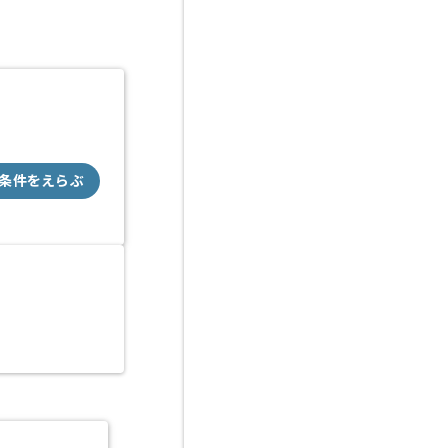
条件をえらぶ