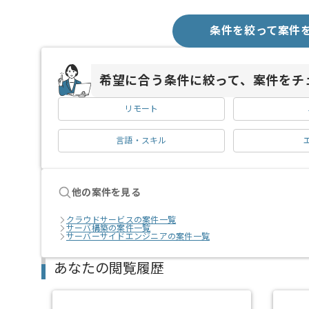
条件を絞って案件
希望に合う条件に絞って、案件をチ
リモート
言語・スキル
他の案件を見る
クラウドサービスの案件一覧
サーバ構築の案件一覧
サーバーサイドエンジニアの案件一覧
あなたの閲覧履歴