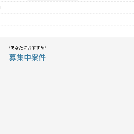
あなたにおすすめ
募集中案件