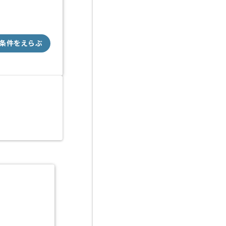
条件をえらぶ