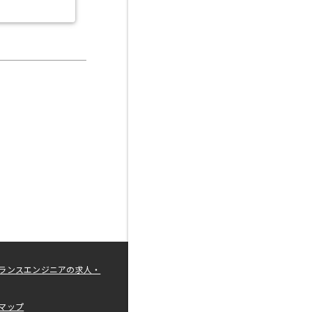
ランスエンジニアの求人・
マップ