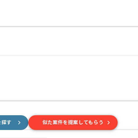
を探す
似た案件を提案してもらう