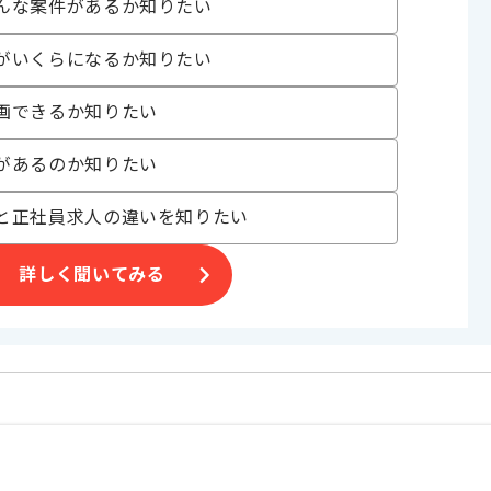
んな案件があるか知りたい
がいくらになるか知りたい
画できるか知りたい
いる企業です。
があるのか知りたい
と正社員求人の違いを知りたい
詳しく聞いてみる