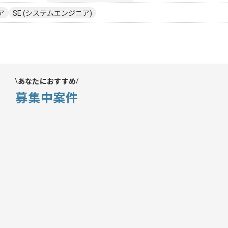
ア
SE (システムエンジニア)
あなたにおすすめ
募集中案件