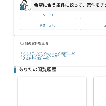
希望に合う条件に絞って、案件をチ
リモート
言語・スキル
他の案件を見る
アプリケーションエンジニアの案件一覧
スマートフォンアプリの案件一覧
追加開発の案件一覧
あなたの閲覧履歴