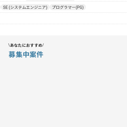
SE (システムエンジニア)
プログラマー(PG)
あなたにおすすめ
募集中案件