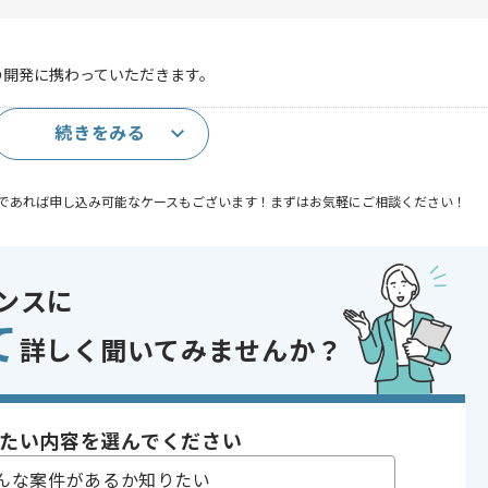
の開発に携わっていただきます。
続きをみる
であれば申し込み可能なケースもございます！まずはお気軽にご相談ください！
開発
あり
ンスに
て
詳しく聞いてみませんか？
〜180時間
たい内容を選んでください
んな案件があるか知りたい