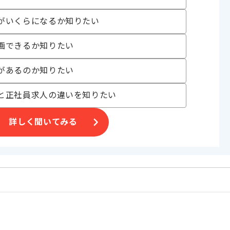
がいくらになるか知りたい
ございます。
画できるか知りたい
があるのか知りたい
と正社員求人の違いを知りたい
詳しく聞いてみる