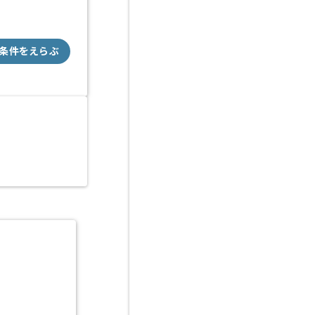
条件をえらぶ