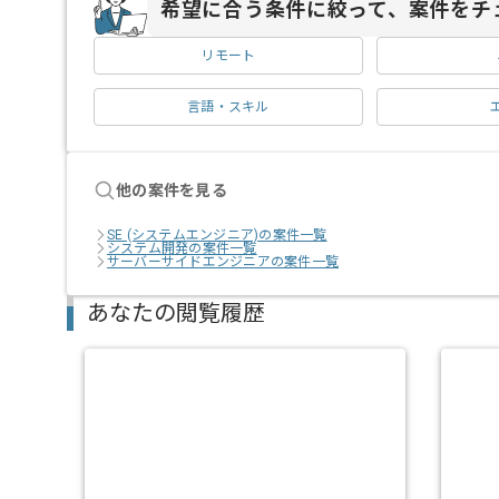
希望に合う条件に絞って、案件をチ
リモート
言語・スキル
他の案件を見る
SE (システムエンジニア)の案件一覧
システム開発の案件一覧
サーバーサイドエンジニアの案件一覧
あなたの閲覧履歴