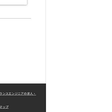
ランスエンジニアの求人・
マップ