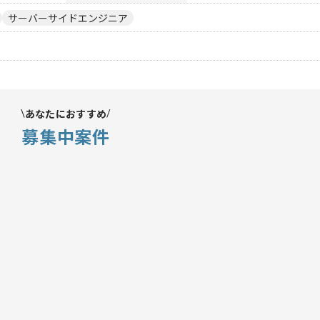
サーバーサイドエンジニア
あなたにおすすめ
募集中案件