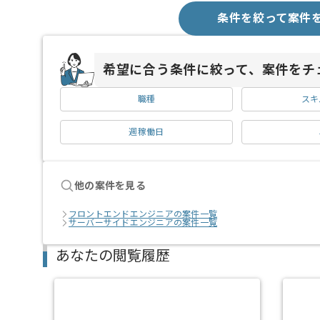
条件を絞って案件
希望に合う条件に絞って、案件をチ
職種
スキ
週稼働日
他の案件を見る
フロントエンドエンジニアの案件一覧
サーバーサイドエンジニアの案件一覧
あなたの閲覧履歴