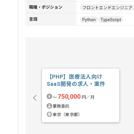
職種・ポジション
フロントエンドエンジニア
言語
Python
TypeScript
【PHP】医療法人向け
SaaS開発の求人・案件
750,000
〜
円／月
業務委託
東京（東京都）