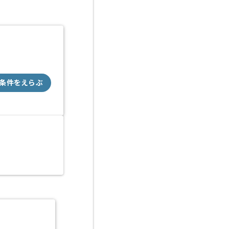
条件をえらぶ