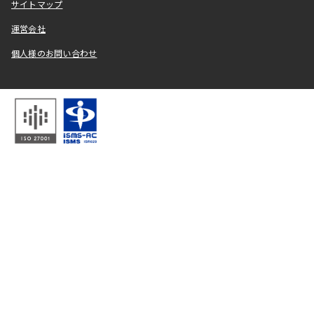
サイトマップ
運営会社
個人様のお問い合わせ