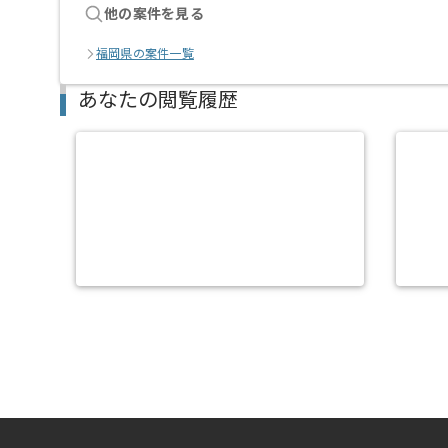
他の案件を見る
福岡県の案件一覧
あなたの閲覧履歴