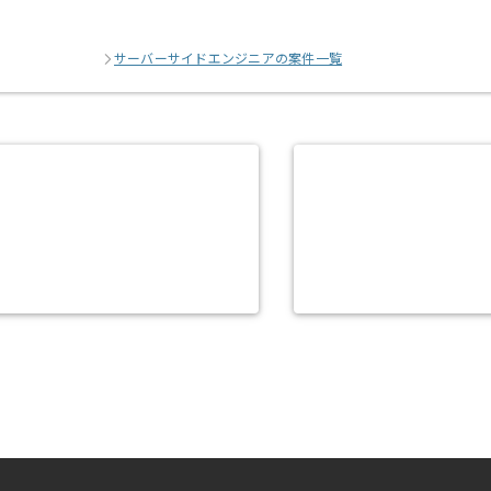
サーバーサイドエンジニアの案件一覧