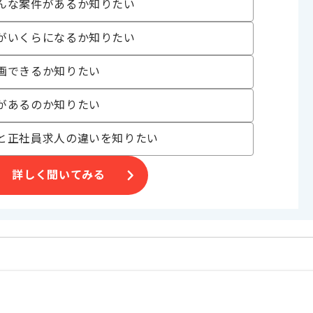
んな案件があるか知りたい
108時間
がいくらになるか知りたい
画できるか知りたい
があるのか知りたい
す。
と正社員求人の違いを知りたい
。
詳しく聞いてみる