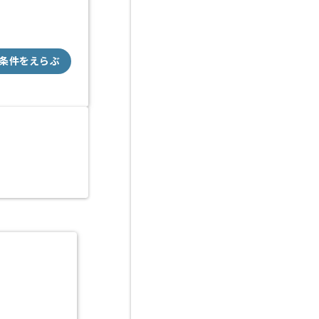
条件をえらぶ