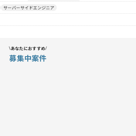
サーバーサイドエンジニア
あなたにおすすめ
募集中案件