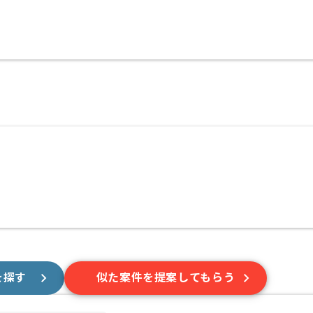
を探す
似た案件を提案してもらう