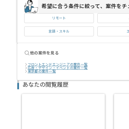
希望に合う条件に絞って、案件をチ
リモート
言語・スキル
他の案件を見る
フロントエンドエンジニアの案件一覧
広告・デザイン・イベントの案件一覧
東京都の案件一覧
あなたの閲覧履歴