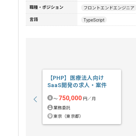
職種・ポジション
フロントエンドエンジニア
言語
TypeScript
【PHP】医療法人向け
SaaS開発の求人・案件
750,000
〜
円／月
業務委託
東京（東京都）