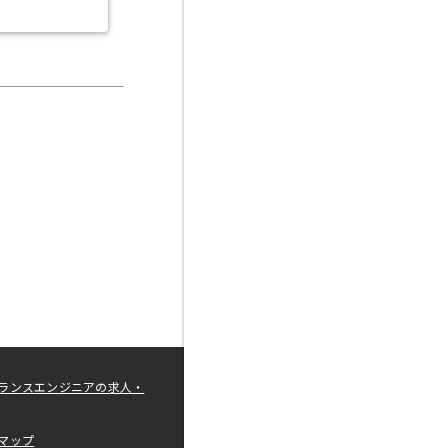
ランスエンジニアの求人・
マップ