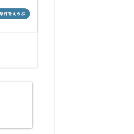
条件をえらぶ