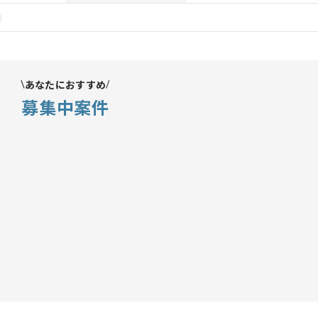
あなたにおすすめ
募集中案件