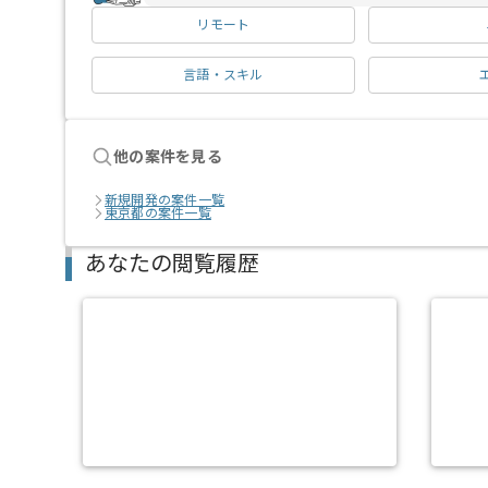
リモート
言語・スキル
他の案件を見る
新規開発の案件一覧
東京都の案件一覧
あなたの閲覧履歴