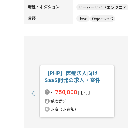
職種・ポジション
サーバーサイドエンジニア
言語
Java
Objective-C
【PHP】医療法人向け
SaaS開発の求人・案件
750,000
〜
円／月
業務委託
東京（東京都）