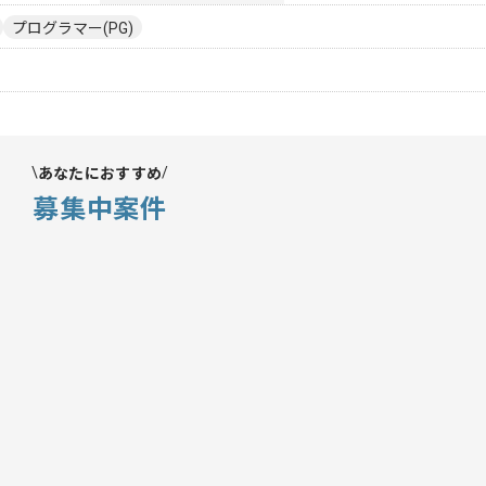
プログラマー(PG)
あなたにおすすめ
募集中案件