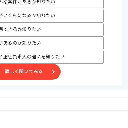
んな案件があるか知りたい
がいくらになるか知りたい
画できるか知りたい
があるのか知りたい
と正社員求人の違いを知りたい
詳しく聞いてみる