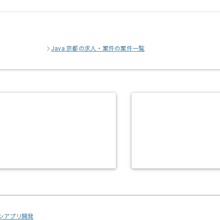
Java 京都の求人・案件の案件一覧
トフォンアプリ開発