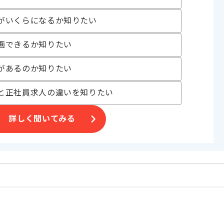
がいくらになるか知りたい
画できるか知りたい
があるのか知りたい
い方にお勧めです。
と正社員求人の違いを知りたい
。
詳しく聞いてみる