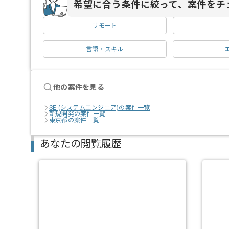
希望に合う条件に絞って、案件をチ
リモート
言語・スキル
他の案件を見る
SE (システムエンジニア)の案件一覧
新規開発の案件一覧
東京都の案件一覧
あなたの閲覧履歴