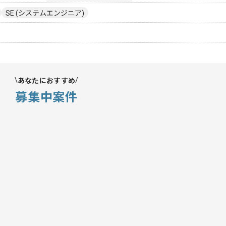
SE (システムエンジニア)
あなたにおすすめ
募集中案件