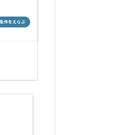
条件をえらぶ