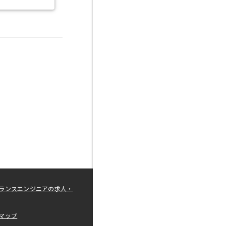
ランスエンジニアの求人・
マップ