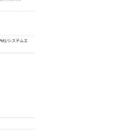
M)/システムエ