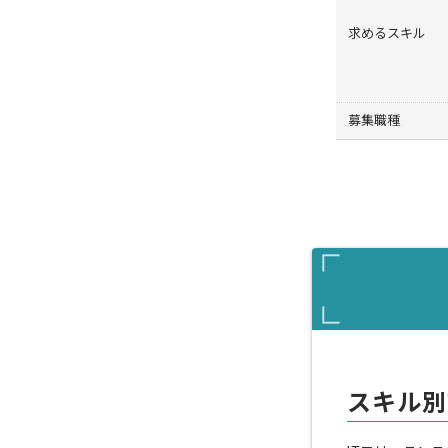
求めるスキル
募集職種
スキル別