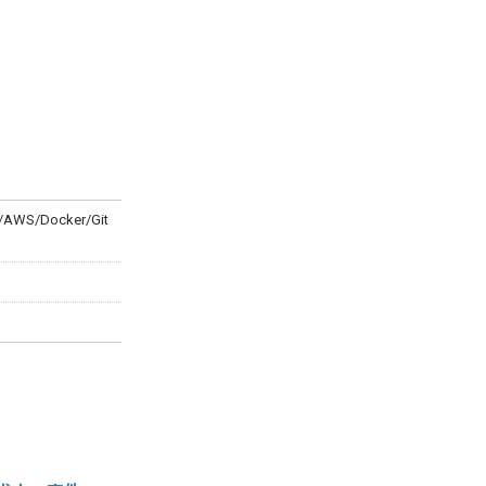
s/AWS/Docker/Git