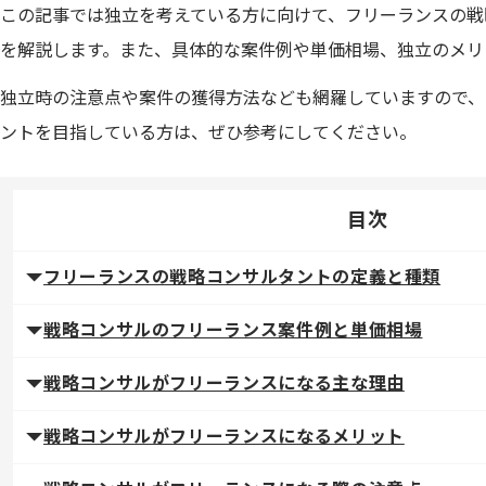
この記事では独立を考えている方に向けて、フリーランスの戦
を解説します。また、具体的な案件例や単価相場、独立のメリ
独立時の注意点や案件の獲得方法なども網羅していますので、
ントを目指している方は、ぜひ参考にしてください。
目次
フリーランスの戦略コンサルタントの定義と種類
戦略コンサルのフリーランス案件例と単価相場
戦略コンサルがフリーランスになる主な理由
戦略コンサルがフリーランスになるメリット