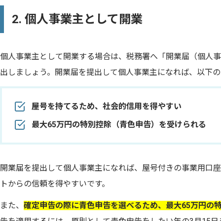
2. 個人事業主として開業
個人事業主として開業する場合は、税務署へ「開業届（個人事
出しましょう。開業届を提出して個人事業主になれば、以下の
屋号を持てるため、社会的信用を得やすい
最大65万円の特別控除（青色申告）を受けられる
開業届を提出して個人事業主になれば、屋号付きの事業用口座
トからの信頼を得やすいです。
また、
確定申告の際に青色申告を選べるため、最大65万円の