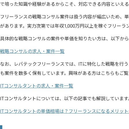
で培った知識や経験があるからこそ、対応できる内容といえる
フリーランスの戦略コンサル案件は扱う内容が幅広いため、単
があります。実力次第では年収1,000万円以上を稼ぐフリー
具体的な戦略コンサルの案件や単価を知りたい方は、以下から
戦略コンサルの求人・案件一覧
なお、レバテックフリーランスでは、ITに特化した戦略を行う
も案件を数多く保有しています。興味がある方はこちらもご覧
ITコンサルタントの求人・案件一覧
ITコンサルタントについては、以下の記事でも解説しています
ITコンサルタントの単価相場は？フリーランスになるメリッ