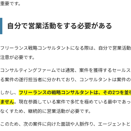
重要です。
自分で営業活動をする必要がある
フリーランス戦略コンサルタントになる際は、自分で営業活動
注意が必要です。
コンサルティングファームでは通常、案件を獲得するセールス
る案件の遂行担当者に分かれており、コンサルタントは案件の
しかし、
フリーランスの戦略コンサルタントは、その2つを並
ません
。現在参画している案件で多忙を極めている最中であっ
なくすため、継続的に営業活動が必要です。
このため、次の案件に向けた面談や人脈作り、エージェントと