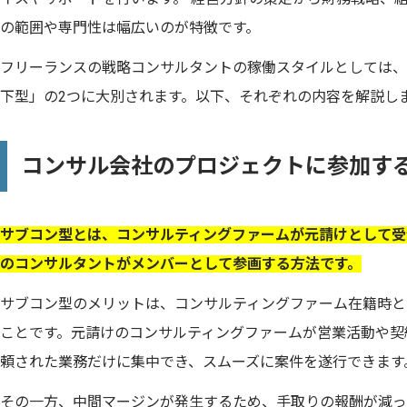
の範囲や専門性は幅広いのが特徴です。
フリーランスの戦略コンサルタントの稼働スタイルとしては、
下型」の2つに大別されます。以下、それぞれの内容を解説し
コンサル会社のプロジェクトに参加す
サブコン型とは、コンサルティングファームが元請けとして受
のコンサルタントがメンバーとして参画する方法です。
サブコン型のメリットは、コンサルティングファーム在籍時と
ことです。元請けのコンサルティングファームが営業活動や契
頼された業務だけに集中でき、スムーズに案件を遂行できます
その一方、中間マージンが発生するため、手取りの報酬が減っ