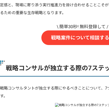
定感と、現場に寄り添う実行推進力を掛け合わせることこそが
るための重要な生存戦略となります。
戦略案件について相談す
戦略コンサルが独立する際の7ステ
戦略コンサルタントが独立する際にやるべきことについて、7
す。