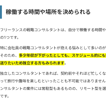
稼働する時間や場所を決められる
フリーランスの戦略コンサルタントは、自分で稼働する時間や
の1つです。
特に会社員の戦略コンサルタントが抱える悩みとして多いのが
そのため、
多少年収が下がったとしても、スケジュール的にも
送りたいため独立する方もみられます
。
独立したコンサルタントであれば、契約前やそれほど忙しくな
って旅行や趣味を楽しむといったことも不可能ではありません
ンサルタントの案件には常駐型もあるものの、リモート型を選
です。