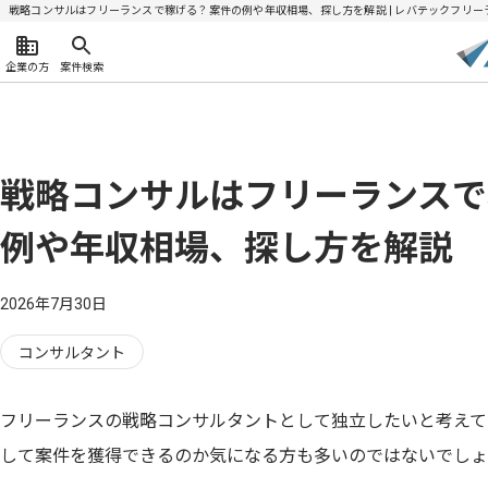
戦略コンサルはフリーランスで稼げる？案件の例や年収相場、探し方を解説 | レバテックフリー
企業の方
案件検索
戦略コンサルはフリーランスで
例や年収相場、探し方を解説
2026年7月30日
コンサルタント
フリーランスの戦略コンサルタントとして独立したいと考えて
して案件を獲得できるのか気になる方も多いのではないでしょ