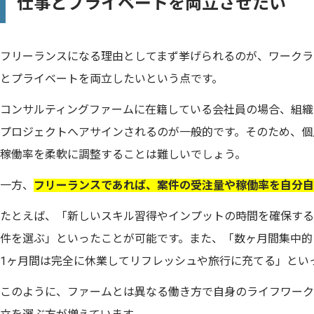
仕事とプライベートを両立させたい
フリーランスになる理由としてまず挙げられるのが、ワークラ
とプライベートを両立したいという点です。
コンサルティングファームに在籍している会社員の場合、組織
プロジェクトへアサインされるのが一般的です。そのため、個
稼働率を柔軟に調整することは難しいでしょう。
一方、
フリーランスであれば、案件の受注量や稼働率を自分自
たとえば、「新しいスキル習得やインプットの時間を確保する
件を選ぶ」といったことが可能です。また、「数ヶ月間集中的
1ヶ月間は完全に休業してリフレッシュや旅行に充てる」とい
このように、ファームとは異なる働き方で自身のライフワーク