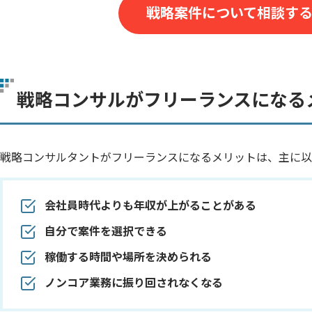
戦略案件について相談す
戦略コンサルがフリーランスになる
戦略コンサルタントがフリーランスになるメリットは、主に以
会社員時代よりも年収が上がることがある
自分で案件を選択できる
稼働する時間や場所を決められる
ノンコア業務に振り回されなくなる