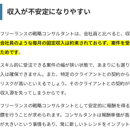
収入が不安定になりやすい
フリーランスの戦略コンサルタントは、会社員と比べると、収
会社員のような毎月の固定収入は約束されておらず、案件を受
ためです
。
スキル的に受注できる案件の幅が狭い状態で、あまりにも選り
入は確保できません。また、特定のクライアントとの契約から
リスクが高いといえるでしょう。そのクライアントとの契約が
収入源を失ってしまうからです。
フリーランスの戦略コンサルタントとして安定的に報酬を得る
鑽を行うことが求められます。コンサルタントは報酬単価が高
が大きいという事情もあり、常に新しいトレンドをインプット