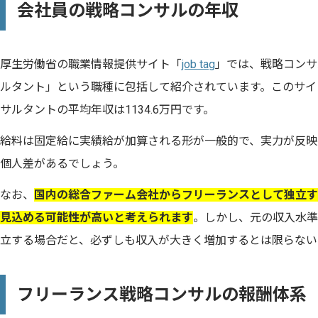
会社員の戦略コンサルの年収
厚生労働省の職業情報提供サイト「
job tag
」では、戦略コンサ
ルタント」という職種に包括して紹介されています。このサイ
サルタントの平均年収は1134.6万円です。
給料は固定給に実績給が加算される形が一般的で、実力が反映
個人差があるでしょう。
なお、
国内の総合ファーム会社からフリーランスとして独立す
見込める可能性が高いと考えられます
。しかし、元の収入水準
立する場合だと、必ずしも収入が大きく増加するとは限らない
フリーランス戦略コンサルの報酬体系