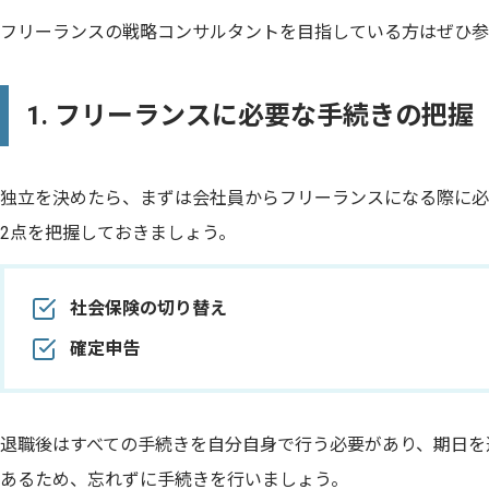
フリーランスの戦略コンサルタントを目指している方はぜひ参
1. フリーランスに必要な手続きの把握
独立を決めたら、まずは会社員からフリーランスになる際に必
2点を把握しておきましょう。
社会保険の切り替え
確定申告
退職後はすべての手続きを自分自身で行う必要があり、期日を
あるため、忘れずに手続きを行いましょう。