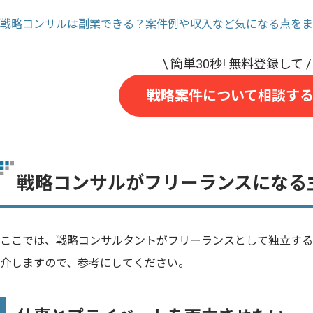
戦略コンサルは副業できる？案件例や収入など気になる点をま
戦略案件について相談す
戦略コンサルがフリーランスになる
ここでは、戦略コンサルタントがフリーランスとして独立する
介しますので、参考にしてください。