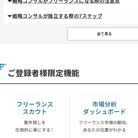
戦略コンサルがフリーランスになる際の注意点
戦略コンサルが独立する際の7ステップ
全て見る
ご登録者様限定機能