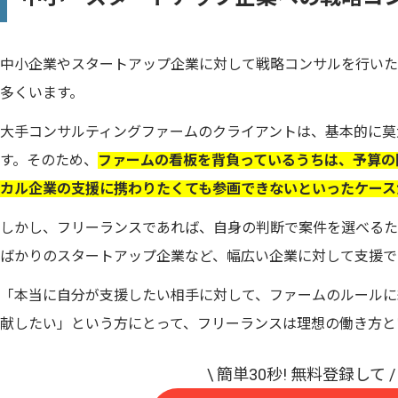
中小企業やスタートアップ企業に対して戦略コンサルを行いた
多くいます。
大手コンサルティングファームのクライアントは、基本的に莫
す。そのため、
ファームの看板を背負っているうちは、予算の
カル企業の支援に携わりたくても参画できないといったケース
しかし、フリーランスであれば、自身の判断で案件を選べるた
ばかりのスタートアップ企業など、幅広い企業に対して支援で
「本当に自分が支援したい相手に対して、ファームのルールに
献したい」という方にとって、フリーランスは理想の働き方と