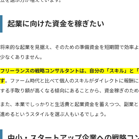
立を選ぶ方が増えています。
起業に向けた資金を稼ぎたい
将来的な起業を見据え、そのための準備資金を短期間で効率よ
少なくありません。
フリーランスの戦略コンサルタントは、自分の「スキル」と「
す
。ファーム時代と比べて個人のスキルがダイレクトに報酬に
する手取り額が高くなる傾向にあることから、資金稼ぎのため
また、本業でしっかりと生活費と起業資金を蓄えつつ、副業と
進めるというスタイルを選ぶ人もいるでしょう。
中小・スタートアップ企業への戦略コ