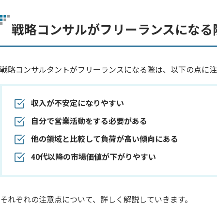
戦略コンサルがフリーランスになる
戦略コンサルタントがフリーランスになる際は、以下の点に注
収入が不安定になりやすい
自分で営業活動をする必要がある
他の領域と比較して負荷が高い傾向にある
40代以降の市場価値が下がりやすい
それぞれの注意点について、詳しく解説していきます。