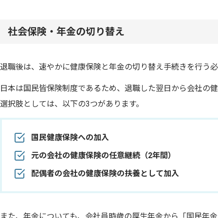
社会保険・年金の切り替え
退職後は、速やかに健康保険と年金の切り替え手続きを行う必
日本は国民皆保険制度であるため、退職した翌日から会社の健
選択肢としては、以下の3つがあります。
国民健康保険への加入
元の会社の健康保険の任意継続（2年間）
配偶者の会社の健康保険の扶養として加入
また、年金についても、会社員時歳の厚生年金から「国民年金