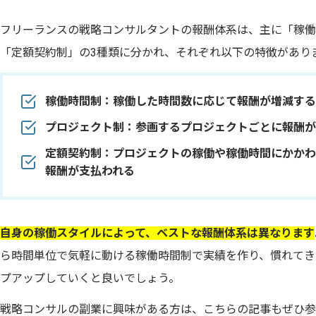
フリーランスの戦略コンサルタントの報酬体系は、主に「稼働
「定額契約制」の3種類に分かれ、それぞれ以下の特徴があり
稼働時間制：稼働した時間数に応じて報酬が増減する
プロジェクト制：参画するプロジェクトごとに報酬が
定額契約制：プロジェクトの稼働や稼働時間にかかわ
報酬が支払われる
自身の稼働スタイルによって、ベストな報酬体系は異なります
ら時間単位で気軽に動ける稼働時間制で実績を作り、慣れてき
プアップしていくと良いでしょう。
戦略コンサルの副業に興味がある方は、こちらの記事もぜひ参