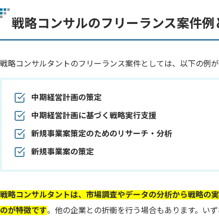
戦略コンサルのフリーランス案件例
戦略コンサルタントのフリーランス案件としては、以下の例が
中期経営計画の策定
中期経営計画に基づく戦略実行支援
新規事業案策定のためのリサーチ・分析
新規事業案の策定
戦略コンサルタントは、市場調査やデータの分析から戦略の実
のが特徴です
。他の企業との折衝を行う場合もあります。いず