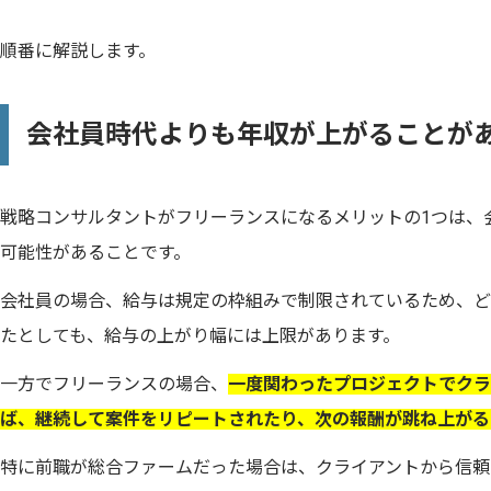
順番に解説します。
会社員時代よりも年収が上がることが
戦略コンサルタントがフリーランスになるメリットの1つは、
可能性があることです。
会社員の場合、給与は規定の枠組みで制限されているため、ど
たとしても、給与の上がり幅には上限があります。
一方でフリーランスの場合、
一度関わったプロジェクトでクラ
ば、継続して案件をリピートされたり、次の報酬が跳ね上がる
特に前職が総合ファームだった場合は、クライアントから信頼