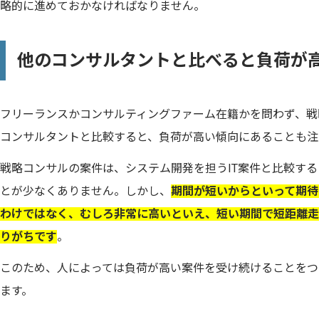
略的に進めておかなければなりません。
他のコンサルタントと比べると負荷が
フリーランスかコンサルティングファーム在籍かを問わず、戦
コンサルタントと比較すると、負荷が高い傾向にあることも注
戦略コンサルの案件は、システム開発を担うIT案件と比較す
とが少なくありません。しかし、
期間が短いからといって期待
わけではなく、むしろ非常に高いといえ、短い期間で短距離走
りがちです
。
このため、人によっては負荷が高い案件を受け続けることをつ
ます。