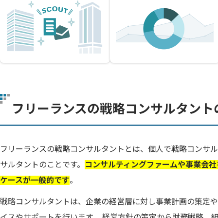
フリーランスの戦略コンサルタント
フリーランスの戦略コンサルタントとは、個人で戦略コンサル
サルタントのことです。
コンサルティングファームや事業会社
ケースが一般的です
。
戦略コンサルタントは、企業の経営層に対し事業計画の策定や
イスやサポートを行います。 経営方針の策定から財務戦略、