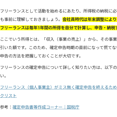
フリーランスとして活動を始めるにあたり、所得税の納税に必
も事前に理解しておきましょう。
会社員時代は年末調整により
フリーランスは毎年1年間の所得を自分で計算し、申告・納税
ここでいう所得とは、「収入（事業の売上）」から、その事業
引いた額です。このため、確定申告時期の直前になって慌てな
申告の方法を把握しておくことが大切です。
フリーランスの確定申告について詳しく知りたい方は、以下の
い。
フリーランス（個人事業主）がミス無く確定申告を終えるため
クリスト
参考：
確定申告書等作成コーナー｜国税庁