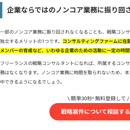
企業ならではのノンコア業務に振り回
一部のノンコア業務に振り回されなくなることも、戦略コンサ
独立するメリットの1つです。
コンサルティングファームに在
メンバーの育成など、いわゆる企業のための活動に一定の時間
フリーランスの戦略コンサルタントになれば、所属するコンサ
務はなくなります。ノンコア業務に時間を取られないため、本
中できるようになるでしょう。
戦略案件について相談す