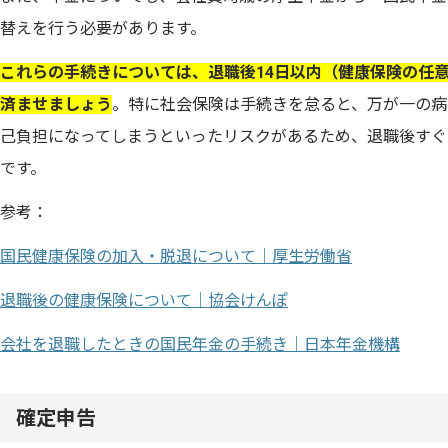
替えを行う必要があります。
これらの手続きについては、退職後14日以内（健康保険の任意
済ませましょう
。特に社会保険は手続きを怠ると、万が一の病
己負担になってしまうといったリスクがあるため、退職後すぐ
です。
参考：
国民健康保険の加入・脱退について｜厚生労働省
退職後の健康保険について｜協会けんぽ
会社を退職したときの国民年金の手続き｜日本年金機構
確定申告