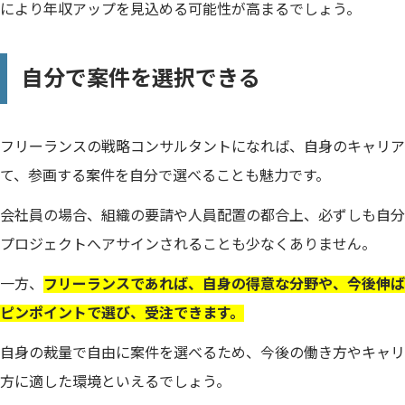
により年収アップを見込める可能性が高まるでしょう。
自分で案件を選択できる
フリーランスの戦略コンサルタントになれば、自身のキャリア
て、参画する案件を自分で選べることも魅力です。
会社員の場合、組織の要請や人員配置の都合上、必ずしも自分
プロジェクトへアサインされることも少なくありません。
一方、
フリーランスであれば、自身の得意な分野や、今後伸ば
ピンポイントで選び、受注できます。
自身の裁量で自由に案件を選べるため、今後の働き方やキャリ
方に適した環境といえるでしょう。