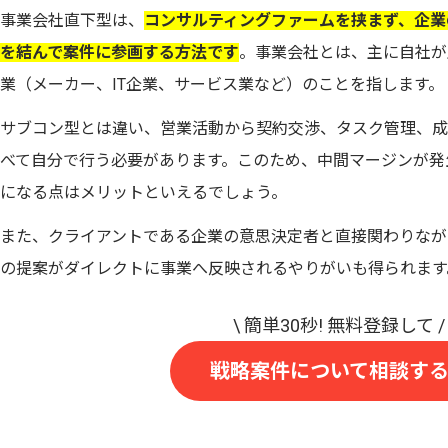
事業会社直下型は、
コンサルティングファームを挟まず、企業
を結んで案件に参画する方法です
。事業会社とは、主に自社が
業（メーカー、IT企業、サービス業など）のことを指します。
サブコン型とは違い、営業活動から契約交渉、タスク管理、成
べて自分で行う必要があります。このため、中間マージンが発
になる点はメリットといえるでしょう。
また、クライアントである企業の意思決定者と直接関わりなが
の提案がダイレクトに事業へ反映されるやりがいも得られます
戦略案件について相談す