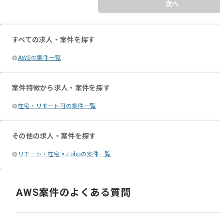
次へ
すべての求人・案件を探す
AWSの案件一覧
案件特徴から求人・案件を探す
在宅・リモート可の案件一覧
その他の求人・案件を探す
リモート・在宅 × Zohoの案件一覧
AWS案件のよくある質問