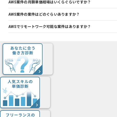
AWS案件の月額単価相場はいくらぐらいですか？
AWS案件の案件はどのぐらいありますか？
AWSでリモートワーク可能な案件はありますか？