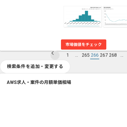
市場価値をチェック
1
…
265
266
267
268
…
検索条件を追加・変更する
AWS求人・案件の月額単価相場