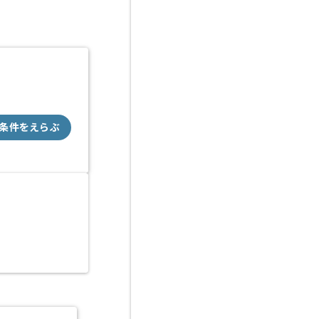
条件をえらぶ