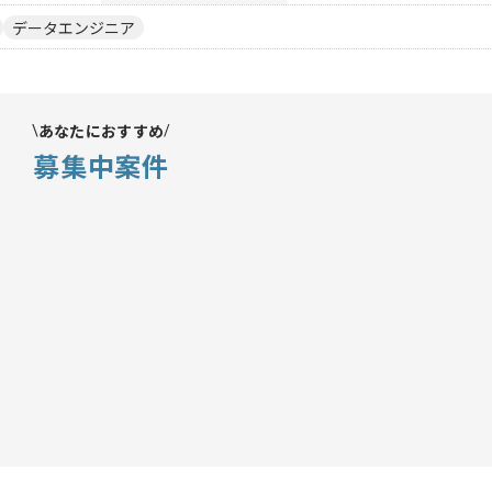
データエンジニア
あなたにおすすめ
募集中案件