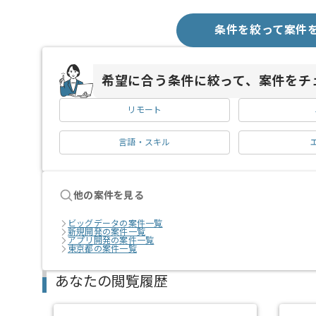
条件を絞って案件
希望に合う条件に絞って、案件をチ
リモート
言語・スキル
他の案件を見る
ビッグデータの案件一覧
新規開発の案件一覧
アプリ開発の案件一覧
東京都の案件一覧
あなたの閲覧履歴