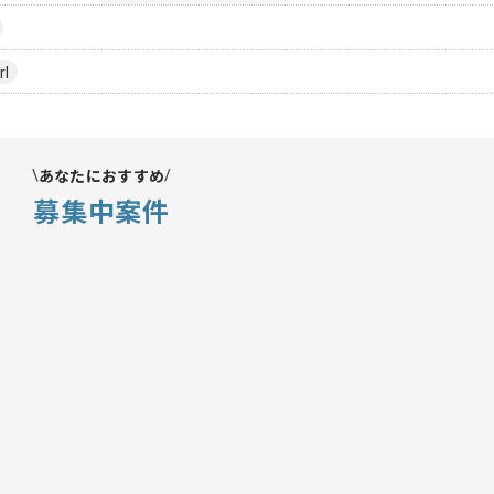
rl
あなたにおすすめ
募集中案件