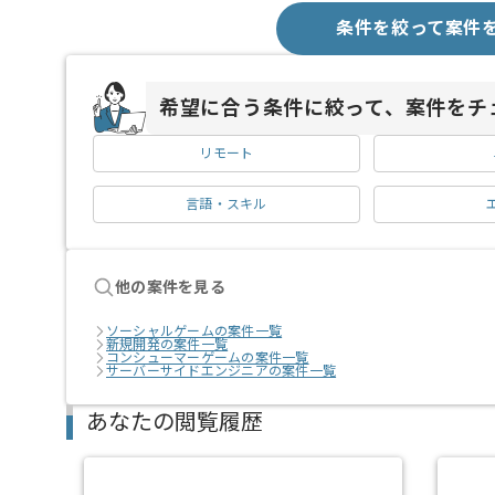
条件を絞って案件
希望に合う条件に絞って、案件をチ
リモート
言語・スキル
他の案件を見る
ソーシャルゲームの案件一覧
新規開発の案件一覧
コンシューマーゲームの案件一覧
サーバーサイドエンジニアの案件一覧
あなたの閲覧履歴