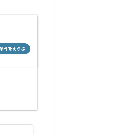
条件をえらぶ