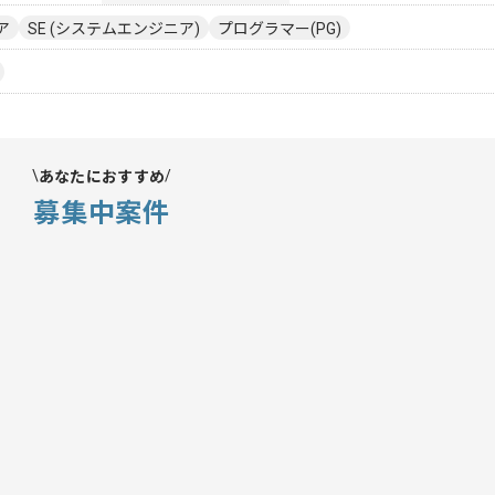
ア
SE (システムエンジニア)
プログラマー(PG)
あなたにおすすめ
募集中案件