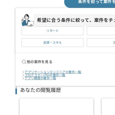
条件を絞って案件
希望に合う条件に絞って、案件をチ
リモート
言語・スキル
他の案件を見る
アプリケーションエンジニアの案件一覧
プログラマー(PG)の案件一覧
アプリ開発の案件一覧
あなたの閲覧履歴