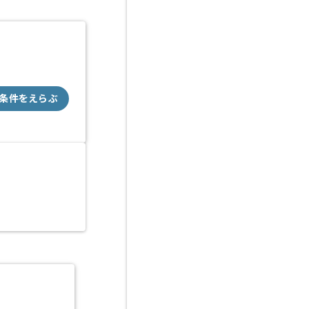
条件をえらぶ