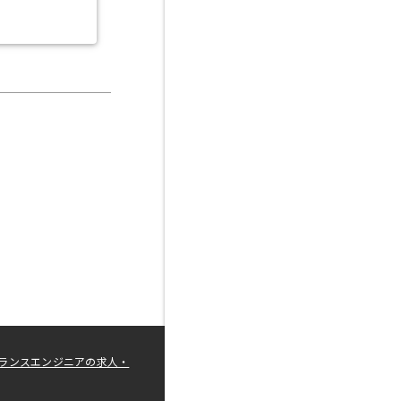
ランスエンジニアの求人・