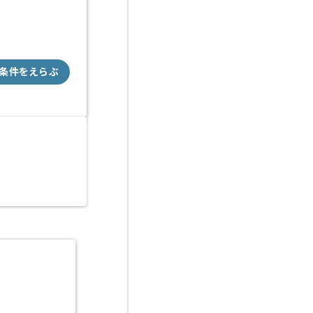
条件をえらぶ