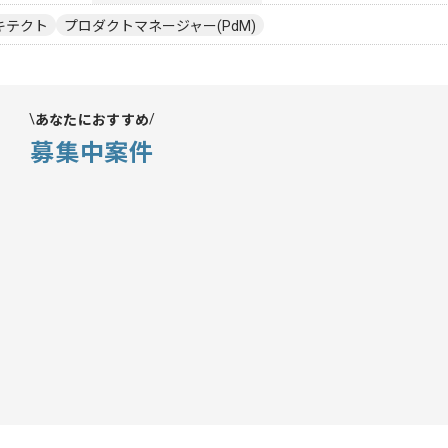
ーキテクト
プロダクトマネージャー(PdM)
あなたにおすすめ
募集中案件