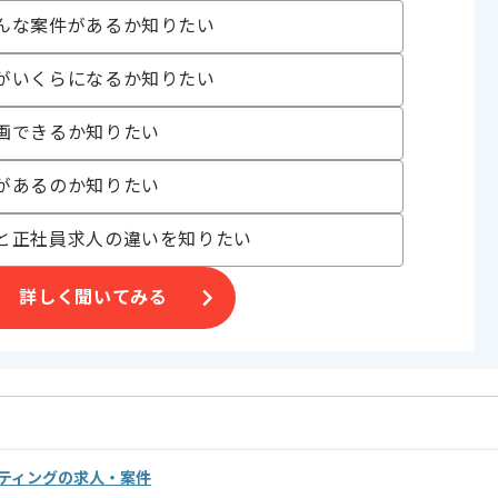
んな案件があるか知りたい
げる場合がございます。
がいくらになるか知りたい
す。
オススメの案件です。
画できるか知りたい
があるのか知りたい
と正社員求人の違いを知りたい
詳しく聞いてみる
ルティングの求人・案件