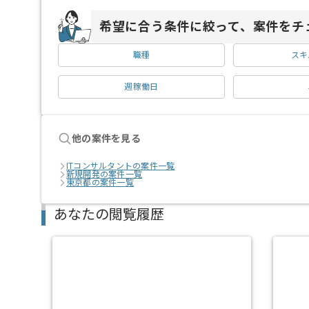
希望に合う条件に絞って、案件をチ
職種
スキ
週稼働日
他の案件を見る
ITコンサルタントの案件一覧
新規開発の案件一覧
東京都の案件一覧
あなたの閲覧履歴