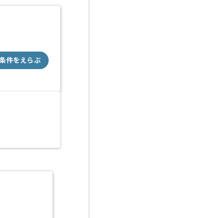
条件をえらぶ