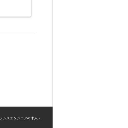
ランスエンジニアの求人・