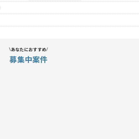
あなたにおすすめ
募集中案件