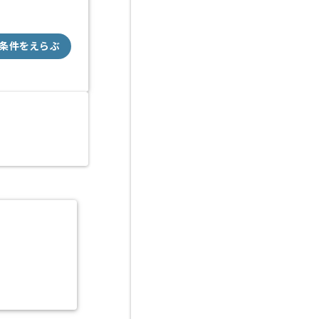
条件をえらぶ