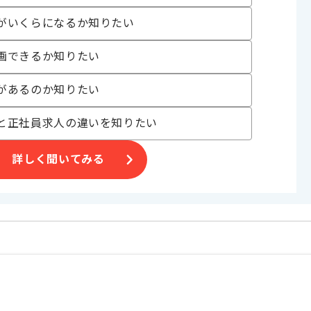
がいくらになるか知りたい
よりマッチ致します。
画できるか知りたい
があるのか知りたい
と正社員求人の違いを知りたい
詳しく聞いてみる