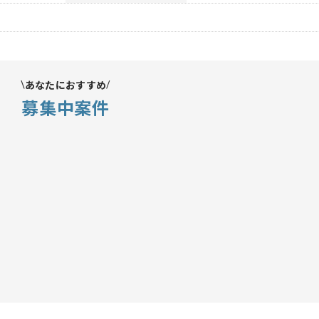
あなたにおすすめ
募集中案件