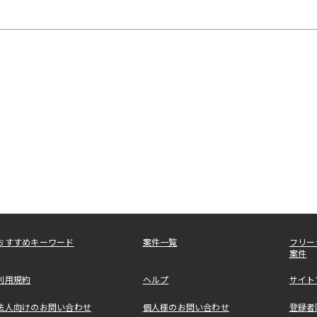
おすすめキーワード
案件一覧
フリー
案件
利用規約
ヘルプ
サイト
法人向けのお問い合わせ
個人様のお問い合わせ
登録者