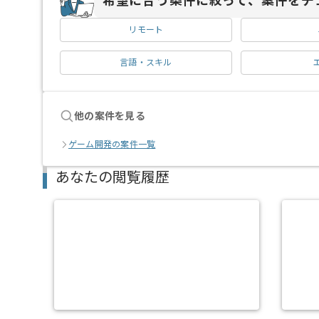
希望に合う条件に絞って、案件をチ
リモート
言語・スキル
他の案件を見る
ゲーム開発の案件一覧
あなたの閲覧履歴