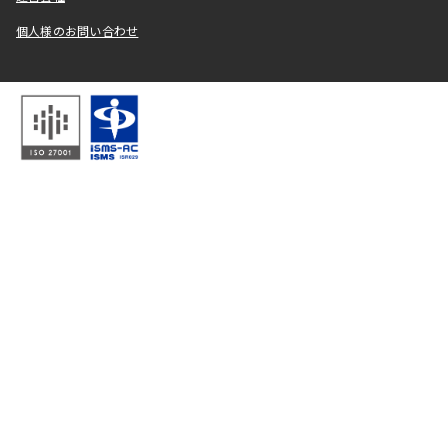
個人様のお問い合わせ