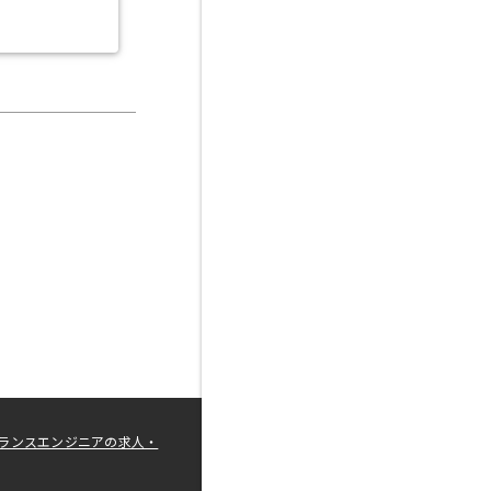
ランスエンジニアの求人・