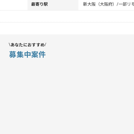
最寄り駅
新大阪（大阪府）/一部リ
あなたにおすすめ
募集中案件