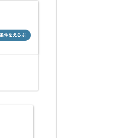
条件をえらぶ