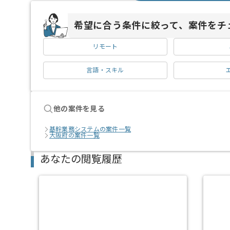
希望に合う条件に絞って、案件をチ
リモート
言語・スキル
他の案件を見る
基幹業務システムの案件一覧
大阪府の案件一覧
あなたの閲覧履歴