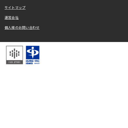
サイトマップ
運営会社
個人様のお問い合わせ