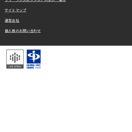
フリーランスエンジニアの求人・案件
サイトマップ
運営会社
個人様のお問い合わせ