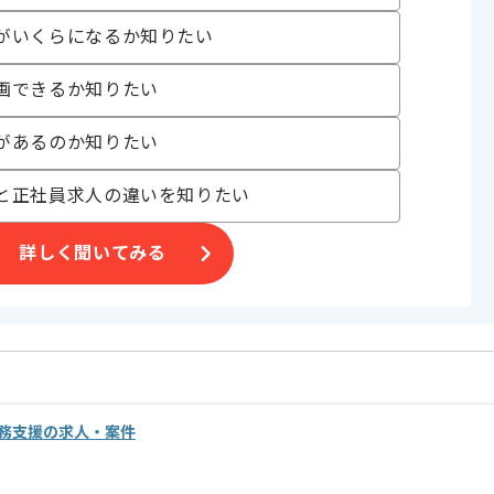
がいくらになるか知りたい
画できるか知りたい
があるのか知りたい
と正社員求人の違いを知りたい
げる場合がございます。
詳しく聞いてみる
す。
オススメの案件です。
務支援の求人・案件