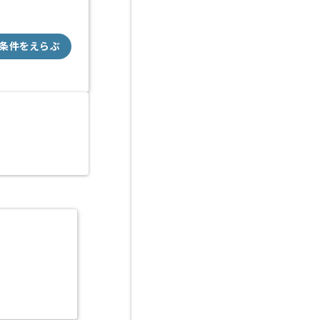
条件をえらぶ