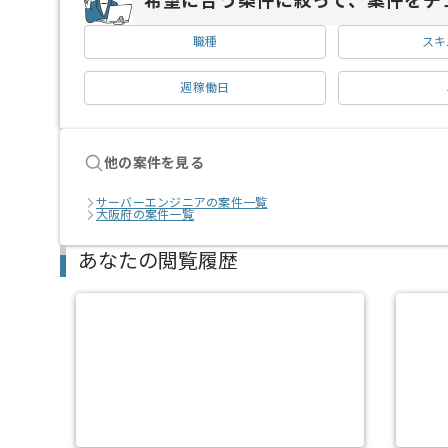
希望に合う条件に絞って、案件をチ
職種
スキ
週稼働日
他の案件を見る
サーバーエンジニアの案件一覧
大阪府の案件一覧
あなたの閲覧履歴