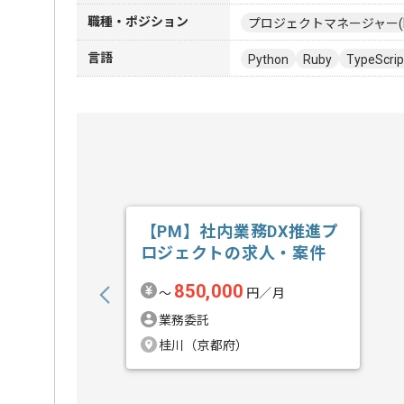
職種・ポジション
プロジェクトマネージャー(
言語
Python
Ruby
TypeScrip
【PM】社内業務DX推進プ
ロジェクトの求人・案件
850,000
〜
円／月
業務委託
桂川（京都府）