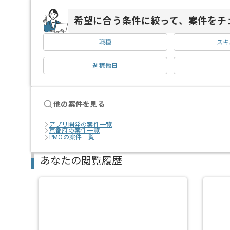
希望に合う条件に絞って、案件をチ
職種
スキ
週稼働日
他の案件を見る
アプリ開発の案件一覧
京都府の案件一覧
PMOの案件一覧
あなたの閲覧履歴