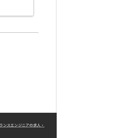
ランスエンジニアの求人・