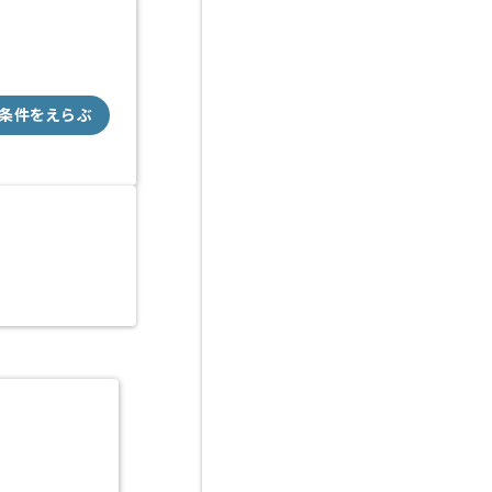
条件をえらぶ