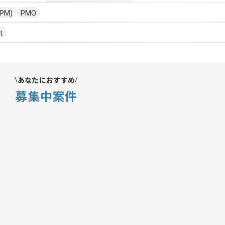
PM)
PMO
t
あなたにおすすめ
募集中案件