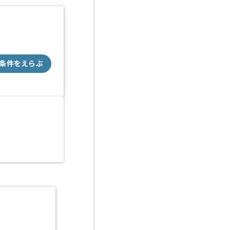
条件をえらぶ