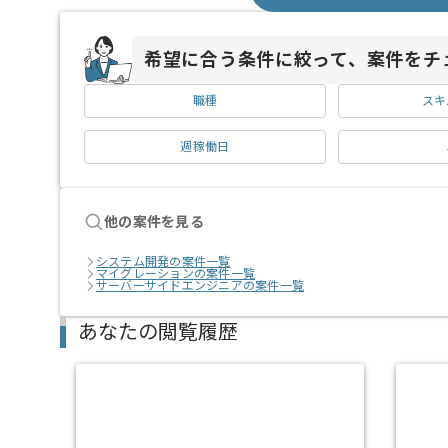
希望に合う条件に絞って、案件をチ
職種
スキ
週稼働日
他の案件を見る
システム開発の案件一覧
マイグレーションの案件一覧
サーバーサイドエンジニアの案件一覧
あなたの閲覧履歴