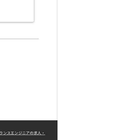
ランスエンジニアの求人・