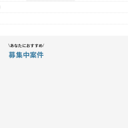
あなたにおすすめ
募集中案件