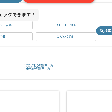
ェックできます！
ル・言語
リモート・地域
検索
単価
こだわり条件
受託開発の案件一覧
東京都の案件一覧