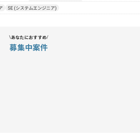
ア
SE (システムエンジニア)
あなたにおすすめ
募集中案件