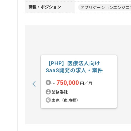
職種・ポジション
アプリケーションエンジニ
【PHP】医療法人向け
SaaS開発の求人・案件
750,000
〜
円／月
業務委託
東京（東京都）