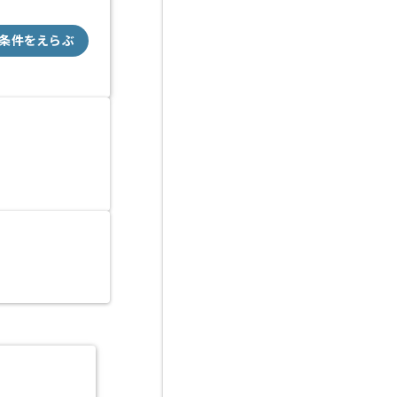
条件をえらぶ