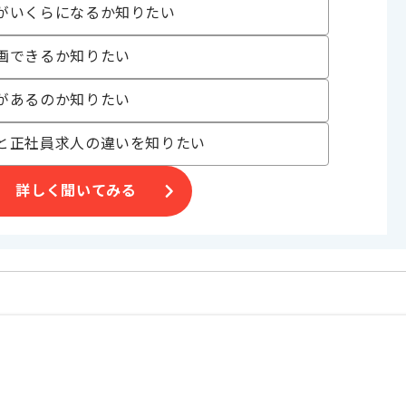
がいくらになるか知りたい
画できるか知りたい
があるのか知りたい
と正社員求人の違いを知りたい
ィ等
詳しく聞いてみる