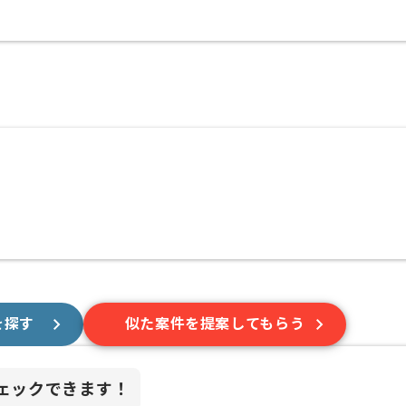
を探す
似た案件を提案してもらう
ェックできます！