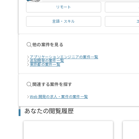
リモート
言語・スキル
他の案件を見る
アプリケーションエンジニアの案件一覧
追加開発の案件一覧
東京都の案件一覧
関連する案件を探す
Web 開発の求人・案件の案件一覧
あなたの閲覧履歴