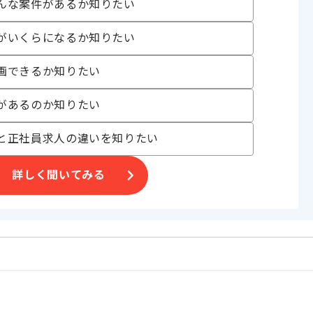
んな案件があるか知りたい
す。
がいくらになるか知りたい
ームに合流頂いての
画できるか知りたい
があるのか知りたい
と正社員求人の違いを知りたい
詳しく聞いてみる