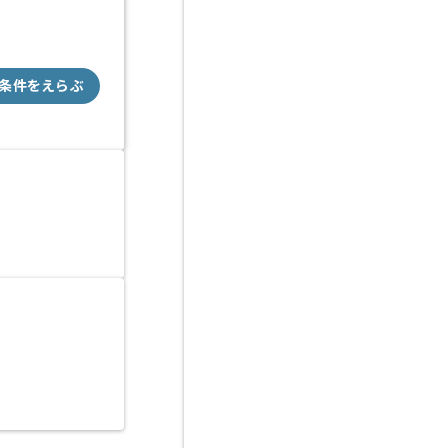
条件をえらぶ