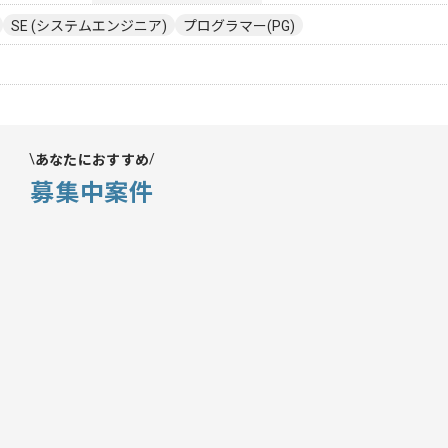
SE (システムエンジニア)
プログラマー(PG)
あなたにおすすめ
募集中案件