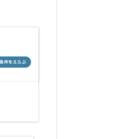
条件をえらぶ