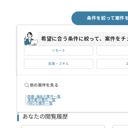
条件を絞って案件
希望に合う条件に絞って、案件をチ
リモート
言語・スキル
他の案件を見る
医療･福祉の案件一覧
東京都の案件一覧
PMOの案件一覧
あなたの閲覧履歴