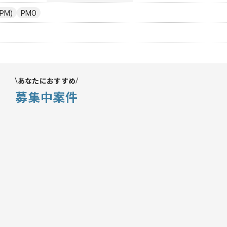
PM)
PMO
あなたにおすすめ
募集中案件