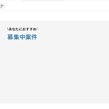
ア
あなたにおすすめ
募集中案件