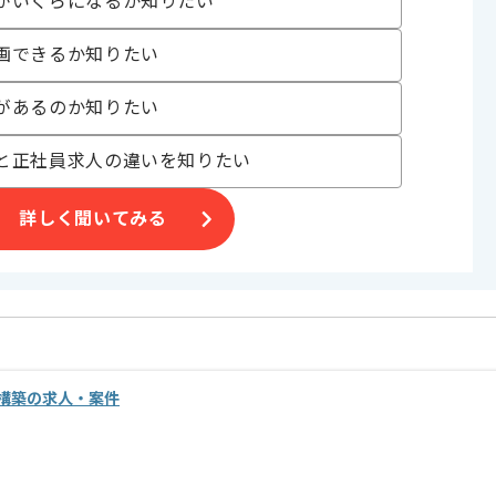
がいくらになるか知りたい
画できるか知りたい
があるのか知りたい
と正社員求人の違いを知りたい
詳しく聞いてみる
構築の求人・案件