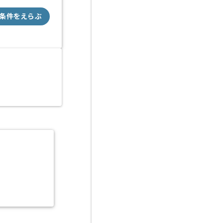
条件をえらぶ