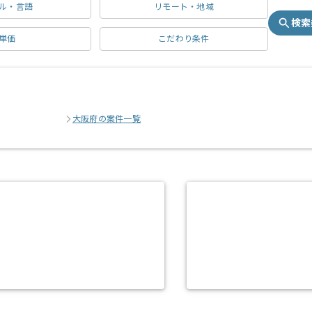
ル・言語
リモート・地域
検索
単価
こだわり条件
大阪府の案件一覧