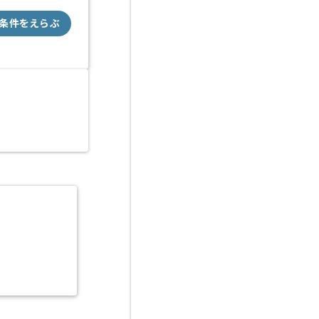
条件をえらぶ