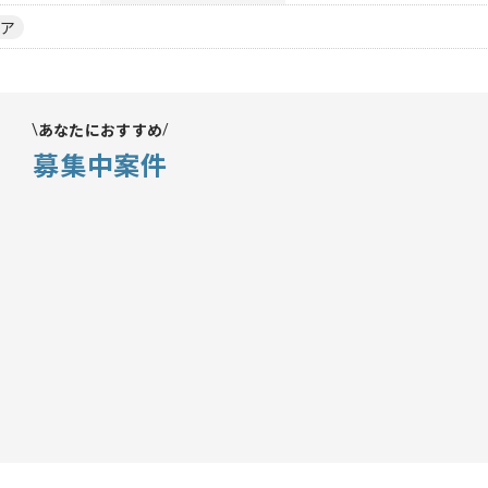
ア
あなたにおすすめ
募集中案件