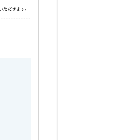
いただきます。