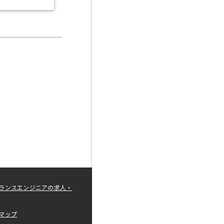
ランスエンジニアの求人・
マップ