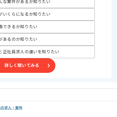
んな案件があるか知りたい
がいくらになるか知りたい
ていただきます。
画できるか知りたい
。
があるのか知りたい
と正社員求人の違いを知りたい
詳しく聞いてみる
発の求人・案件