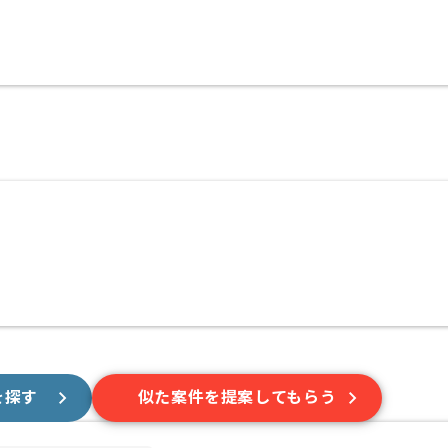
を探す
似た案件を提案してもらう