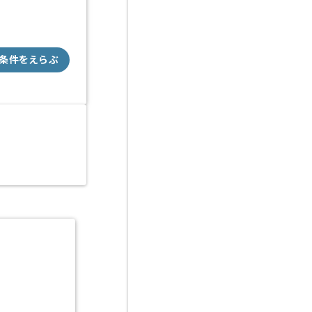
条件をえらぶ