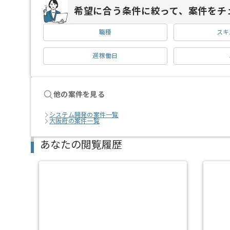
希望に合う条件に絞って、案件をチ
職種
スキ
週稼働日
他の案件を見る
システム開発の案件一覧
大阪府の案件一覧
あなたの閲覧履歴