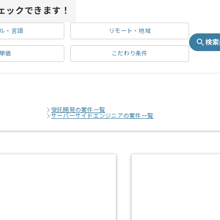
ェックできます！
ル・言語
リモート・地域
検索
単価
こだわり条件
受託開発の案件一覧
サーバーサイドエンジニアの案件一覧