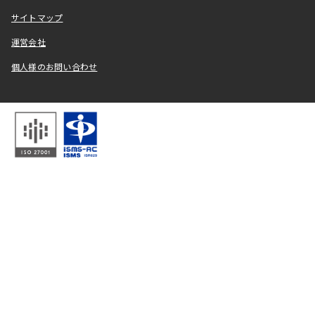
サイトマップ
運営会社
個人様のお問い合わせ