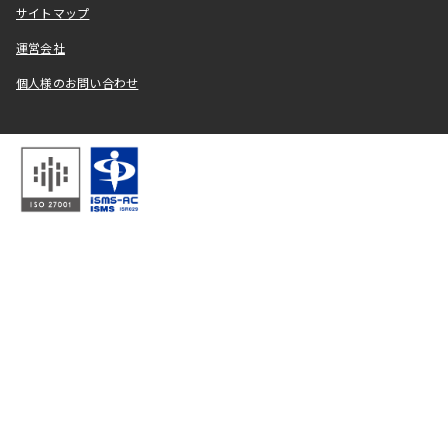
サイトマップ
運営会社
個人様のお問い合わせ