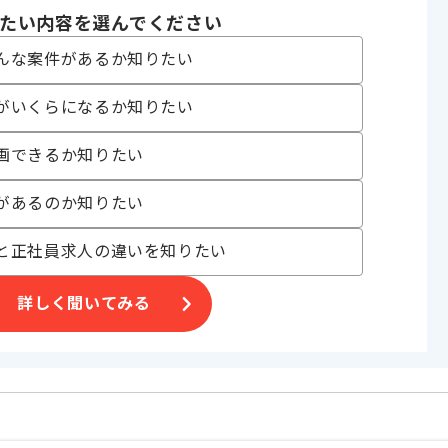
たい内容を選んでください
げる場合がございます。
んな案件があるか知りたい
す。
オススメの案件です。
がいくらになるか知りたい
画できるか知りたい
があるのか知りたい
と正社員求人の違いを知りたい
詳しく聞いてみる