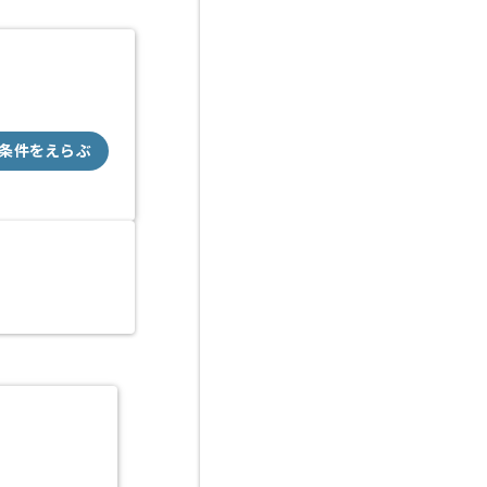
条件をえらぶ