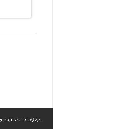
ランスエンジニアの求人・