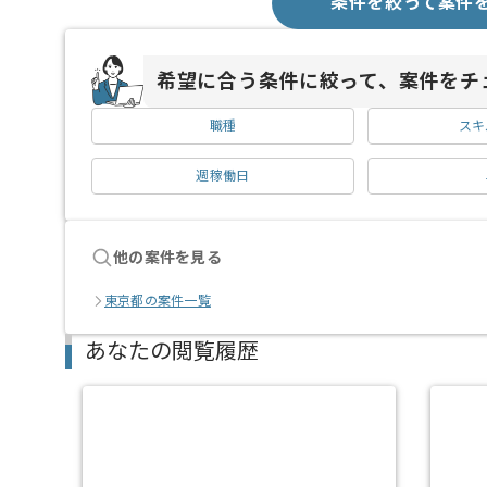
条件を絞って案件
希望に合う条件に絞って、案件をチ
職種
スキ
週稼働日
他の案件を見る
東京都の案件一覧
あなたの閲覧履歴