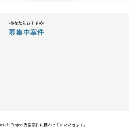
あなたにおすすめ
募集中案件
rosoft Project支援案件に携わっていただきます。